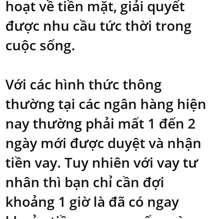
hoạt về tiền mặt, giải quyết
được nhu cầu tức thời trong
cuộc sống.
Với các hình thức thông
thường tại các ngân hàng hiện
nay thường phải mất 1 đến 2
ngày mới được duyệt và nhận
tiền vay. Tuy nhiên với vay tư
nhân thì bạn chỉ cần đợi
khoảng 1 giờ là đã có ngay