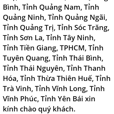
Bình, Tỉnh Quảng Nam, Tỉnh
Quảng Ninh, Tỉnh Quảng Ngãi,
Tỉnh Quảng Trị, Tỉnh Sóc Trăng,
Tỉnh Sơn La, Tỉnh Tây Ninh,
Tỉnh Tiền Giang, TPHCM, Tỉnh
Tuyên Quang, Tỉnh Thái Bình,
Tỉnh Thái Nguyên, Tỉnh Thanh
Hóa, Tỉnh Thừa Thiên Huế, Tỉnh
Trà Vinh, Tỉnh Vĩnh Long, Tỉnh
Vĩnh Phúc, Tỉnh Yên Bái xin
kính chào quý khách.