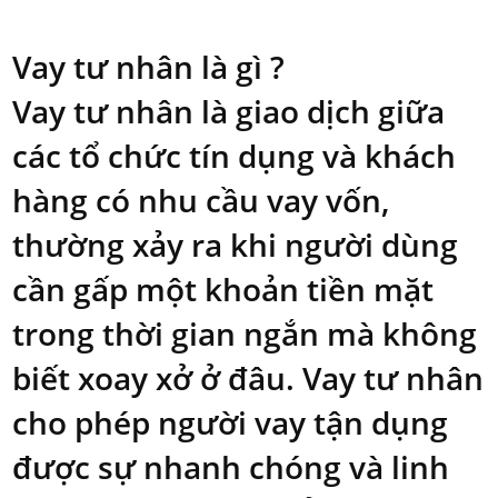
Vay tư nhân là gì ?
Vay tư nhân là giao dịch giữa
các tổ chức tín dụng và khách
hàng có nhu cầu vay vốn,
thường xảy ra khi người dùng
cần gấp một khoản tiền mặt
trong thời gian ngắn mà không
biết xoay xở ở đâu. Vay tư nhân
cho phép người vay tận dụng
được sự nhanh chóng và linh