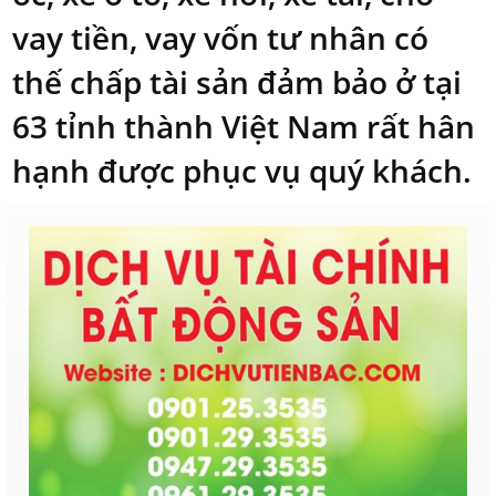
vay tiền, vay vốn tư nhân có
thế chấp tài sản đảm bảo ở tại
63 tỉnh thành Việt Nam rất hân
hạnh được phục vụ quý khách.