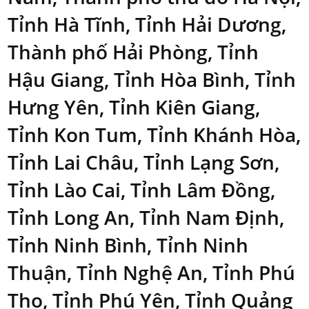
Tỉnh Hà Tĩnh, Tỉnh Hải Dương,
Thành phố Hải Phòng, Tỉnh
Hậu Giang, Tỉnh Hòa Bình, Tỉnh
Hưng Yên, Tỉnh Kiên Giang,
Tỉnh Kon Tum, Tỉnh Khánh Hòa,
Tỉnh Lai Châu, Tỉnh Lạng Sơn,
Tỉnh Lào Cai, Tỉnh Lâm Đồng,
Tỉnh Long An, Tỉnh Nam Định,
Tỉnh Ninh Bình, Tỉnh Ninh
Thuận, Tỉnh Nghệ An, Tỉnh Phú
Thọ, Tỉnh Phú Yên, Tỉnh Quảng