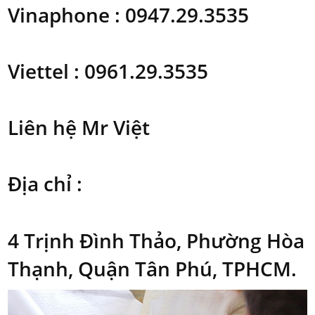
Vinaphone : 0947.29.3535
Viettel : 0961.29.3535
Liên hệ Mr Việt
Địa chỉ :
4 Trịnh Đình Thảo, Phường Hòa
Thạnh, Quận Tân Phú, TPHCM.