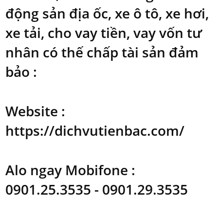
động sản địa ốc, xe ô tô, xe hơi,
xe tải, cho vay tiền, vay vốn tư
nhân có thế chấp tài sản đảm
bảo :
Website :
https://dichvutienbac.com/
Alo ngay Mobifone :
0901.25.3535 - 0901.29.3535