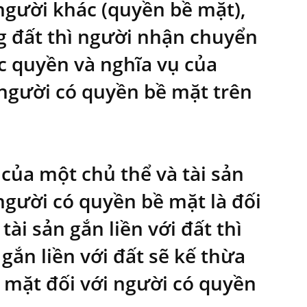
người khác (quyền bề mặt),
ng đất thì người nhận chuyển
c quyền và nghĩa vụ của
người có quyền bề mặt trên
của một chủ thể và tài sản
người có quyền bề mặt là đối
tài sản gắn liền với đất thì
ắn liền với đất sẽ kế thừa
 mặt đối với người có quyền