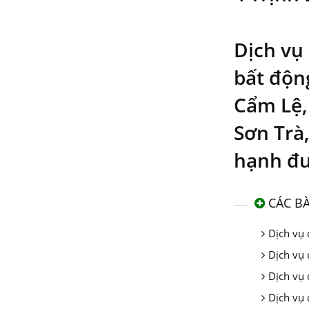
Dịch vụ
bất độn
Cẩm Lệ,
Sơn Trà
hạnh đ
CÁC BÀ
Dịch vụ 
Dịch vụ 
Dịch vụ 
Dịch vụ 