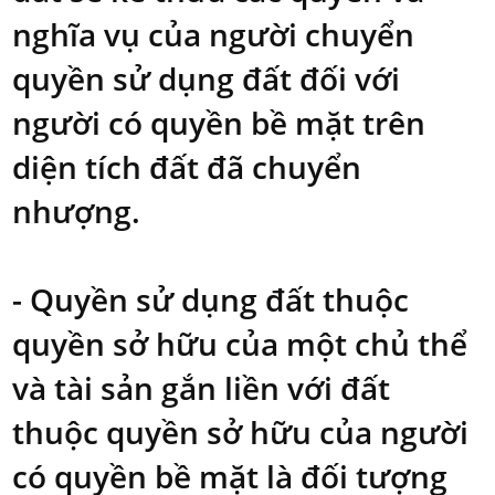
nghĩa vụ của người chuyển
quyền sử dụng đất đối với
người có quyền bề mặt trên
diện tích đất đã chuyển
nhượng.
- Quyền sử dụng đất thuộc
quyền sở hữu của một chủ thể
và tài sản gắn liền với đất
thuộc quyền sở hữu của người
có quyền bề mặt là đối tượng