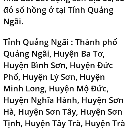
đỏ sổ hồng ở tại Tỉnh Quảng
Ngãi.
Tỉnh Quảng Ngãi : Thành phố
Quảng Ngãi, Huyện Ba Tơ,
Huyện Bình Sơn, Huyện Đức
Phổ, Huyện Lý Sơn, Huyện
Minh Long, Huyện Mộ Đức,
Huyện Nghĩa Hành, Huyện Sơn
Hà, Huyện Sơn Tây, Huyện Sơn
Tịnh, Huyện Tây Trà, Huyện Trà