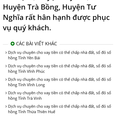
Huyện Trà Bồng, Huyện Tư
Nghĩa rất hân hạnh được phục
vụ quý khách.
CÁC BÀI VIẾT KHÁC
Dịch vụ chuyên cho vay tiền có thế chấp nhà đất, sổ đỏ sổ
hồng Tỉnh Yên Bái
Dịch vụ chuyên cho vay tiền có thế chấp nhà đất, sổ đỏ sổ
hồng Tỉnh Vĩnh Phúc
Dịch vụ chuyên cho vay tiền có thế chấp nhà đất, sổ đỏ sổ
hồng Tỉnh Vĩnh Long
Dịch vụ chuyên cho vay tiền có thế chấp nhà đất, sổ đỏ sổ
hồng Tỉnh Trà Vinh
Dịch vụ chuyên cho vay tiền có thế chấp nhà đất, sổ đỏ sổ
hồng Tỉnh Thừa Thiên Huế