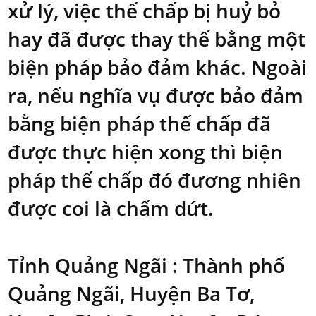
xử lý, việc thế chấp bị huỷ bỏ
hay đã được thay thế bằng một
biện pháp bảo đảm khác. Ngoài
ra, nếu nghĩa vụ được bảo đảm
bằng biện pháp thế chấp đã
được thực hiện xong thì biện
pháp thế chấp đó đương nhiên
được coi là chấm dứt.
Tỉnh Quảng Ngãi : Thành phố
Quảng Ngãi, Huyện Ba Tơ,