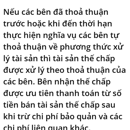
Nếu các bên đã thoả thuận
trước hoặc khi đến thời hạn
thực hiện nghĩa vụ các bên tự
thoả thuận về phương thức xử
lý tài sản thì tài sản thế chấp
được xử lý theo thoả thuận của
các bên. Bên nhận thế chấp
được ưu tiên thanh toán từ số
tiền bán tài sản thế chấp sau
khi trừ chi phí bảo quản và các
chi phí liên quan khác.