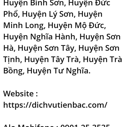
Huyện Bình Sơn, Huyện Đức
Phổ, Huyện Lý Sơn, Huyện
Minh Long, Huyện Mộ Đức,
Huyện Nghĩa Hành, Huyện Sơn
Hà, Huyện Sơn Tây, Huyện Sơn
Tịnh, Huyện Tây Trà, Huyện Trà
Bồng, Huyện Tư Nghĩa.
Website :
https://dichvutienbac.com/