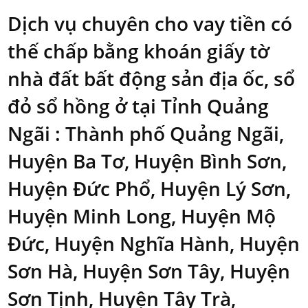
Dịch vụ chuyên cho vay tiền có
thế chấp bằng khoán giấy tờ
nhà đất bất động sản địa ốc, sổ
đỏ sổ hồng ở tại Tỉnh Quảng
Ngãi : Thành phố Quảng Ngãi,
Huyện Ba Tơ, Huyện Bình Sơn,
Huyện Đức Phổ, Huyện Lý Sơn,
Huyện Minh Long, Huyện Mộ
Đức, Huyện Nghĩa Hành, Huyện
Sơn Hà, Huyện Sơn Tây, Huyện
Sơn Tịnh, Huyện Tây Trà,