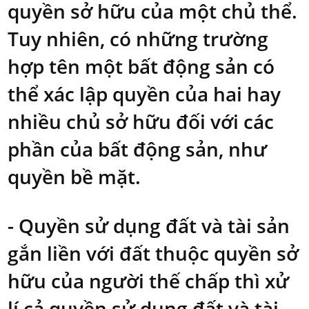
quyền sở hữu của một chủ thể.
Tuy nhiên, có những trường
hợp tên một bất động sản có
thể xác lập quyền của hai hay
nhiều chủ sở hữu đối với các
phần của bất động sản, như
quyền bề mặt.
- Quyền sử dụng đất và tài sản
gắn liền với đất thuộc quyền sở
hữu của người thế chấp thì xử
lí cả quyền sử dụng đất và tài