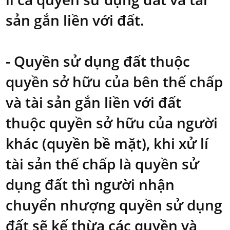
sản gắn liền với đất.
- Quyền sử dụng đất thuộc
quyền sở hữu của bên thế chấp
và tài sản gắn liền với đất
thuộc quyền sở hữu của người
khác (quyền bề mặt), khi xử lí
tài sản thế chấp là quyền sử
dụng đất thì người nhận
chuyển nhượng quyền sử dụng
đất sẽ kế thừa các quyền và