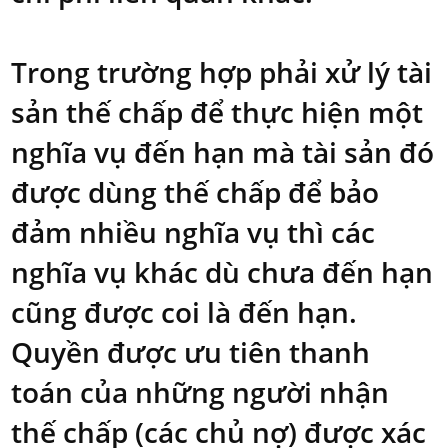
Trong trường hợp phải xử lý tài
sản thế chấp để thực hiện một
nghĩa vụ đến hạn mà tài sản đó
được dùng thế chấp để bảo
đảm nhiều nghĩa vụ thì các
nghĩa vụ khác dù chưa đến hạn
cũng được coi là đến hạn.
Quyền được ưu tiên thanh
toán của những người nhận
thế chấp (các chủ nợ) được xác