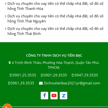
Dịch vụ chuyên cho vay tiền có thế chấp nhà đất, sổ đỏ sổ
hồng Tỉnh Thanh Hóa
Dịch vụ chuyên cho vay tiền có thế chấp nhà đất, sổ đỏ sổ
hồng Tỉnh Thái Nguyên
Dịch vụ chuyên cho vay tiền có thế chấp nhà đất, sổ đỏ sổ
hồng Tỉnh Thái Bình
CÔNG TY TNHH DỊCH VỤ TIỀN BẠC
4 Trịnh Đình Thảo, Phường Hòa Thạnh, Quận Tân Phú,
TPHCM.
0901.25.3535
0901.29.3535
0947.29.3535
0961.29.3535
Dichvutienbac2021yr@gmail.com