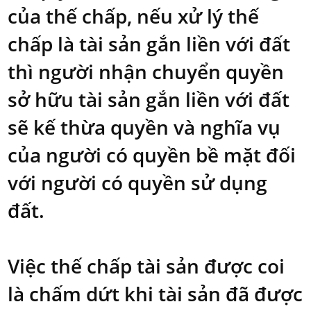
của thế chấp, nếu xử lý thế
chấp là tài sản gắn liền với đất
thì người nhận chuyển quyền
sở hữu tài sản gắn liền với đất
sẽ kế thừa quyền và nghĩa vụ
của người có quyền bề mặt đối
với người có quyền sử dụng
đất.
Việc thế chấp tài sản được coi
là chấm dứt khi tài sản đã được