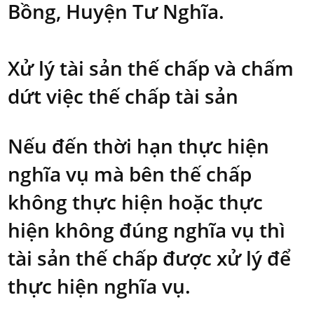
Bồng, Huyện Tư Nghĩa.
Xử lý tài sản thế chấp và chấm
dứt việc thế chấp tài sản
Nếu đến thời hạn thực hiện
nghĩa vụ mà bên thế chấp
không thực hiện hoặc thực
hiện không đúng nghĩa vụ thì
tài sản thế chấp được xử lý để
thực hiện nghĩa vụ.