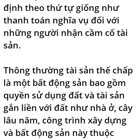
định theo thứ tự giống như
thanh toán nghĩa vụ đối với
những người nhận cầm cố tài
sản.
Thông thường tài sản thế chấp
là một bất động sản bao gồm
quyền sử dụng đất và tài sản
gắn liền với đất như nhà ở, cây
lâu năm, công trình xây dựng
và bất động sản này thuộc