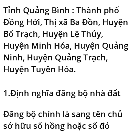
Tỉnh Quảng Bình
: Thành phố
Đồng Hới, Thị xã Ba Đồn, Huyện
Bố Trạch, Huyện Lệ Thủy,
Huyện Minh Hóa, Huyện Quảng
Ninh, Huyện Quảng Trạch,
Huyện Tuyên Hóa.
1.Định nghĩa đăng bộ nhà đất
Đăng bộ chính là sang tên chủ
sở hữu sổ hồng hoặc sổ đỏ