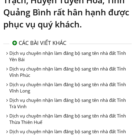
Trạch, Huyện Tuyên Hóa, Tỉnh
Quảng Bình rất hân hạnh được
phục vụ quý khách.
CÁC BÀI VIẾT KHÁC
Dịch vụ chuyên nhận làm đăng bộ sang tên nhà đất Tỉnh
Yên Bái
Dịch vụ chuyên nhận làm đăng bộ sang tên nhà đất Tỉnh
Vĩnh Phúc
Dịch vụ chuyên nhận làm đăng bộ sang tên nhà đất Tỉnh
Vĩnh Long
Dịch vụ chuyên nhận làm đăng bộ sang tên nhà đất Tỉnh
Trà Vinh
Dịch vụ chuyên nhận làm đăng bộ sang tên nhà đất Tỉnh
Thừa Thiên Huế
Dịch vụ chuyên nhận làm đăng bộ sang tên nhà đất Tỉnh