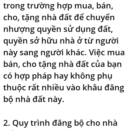
trong trường hợp mua, bán,
cho, tặng nhà đất để chuyển
nhượng quyền sử dụng đất,
quyền sở hữu nhà ở từ người
này sang người khác. Việc mua
bán, cho tặng nhà đất của bạn
có hợp pháp hay không phụ
thuộc rất nhiều vào khâu đăng
bộ nhà đất này.
2. Quy trình đăng bộ cho nhà