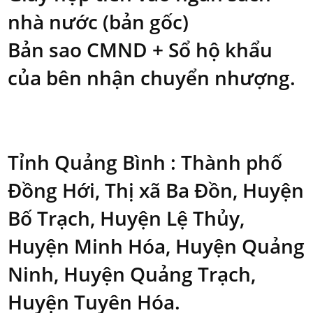
nhà nước (bản gốc)
Bản sao CMND + Sổ hộ khẩu
của bên nhận chuyển nhượng.
Tỉnh Quảng Bình
: Thành phố
Đồng Hới, Thị xã Ba Đồn, Huyện
Bố Trạch, Huyện Lệ Thủy,
Huyện Minh Hóa, Huyện Quảng
Ninh, Huyện Quảng Trạch,
Huyện Tuyên Hóa.