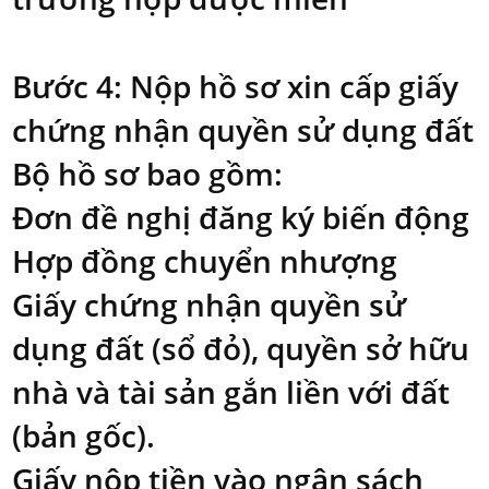
Bước 4: Nộp hồ sơ xin cấp giấy
chứng nhận quyền sử dụng đất
Bộ hồ sơ bao gồm:
Đơn đề nghị đăng ký biến động
Hợp đồng chuyển nhượng
Giấy chứng nhận quyền sử
dụng đất (sổ đỏ), quyền sở hữu
nhà và tài sản gắn liền với đất
(bản gốc).
Giấy nộp tiền vào ngân sách