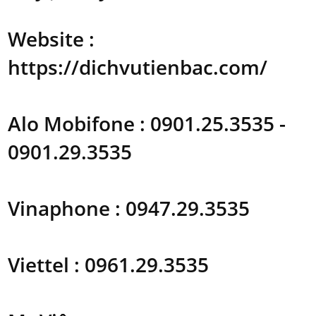
Website :
https://dichvutienbac.com/
Alo Mobifone : 0901.25.3535 -
0901.29.3535
Vinaphone : 0947.29.3535
Viettel : 0961.29.3535