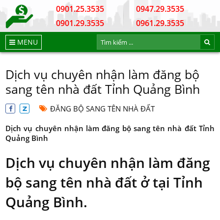
0901.25.3535
0947.29.3535
0901.29.3535
0961.29.3535
MENU
Dịch vụ chuyên nhận làm đăng bộ
sang tên nhà đất Tỉnh Quảng Bình
ĐĂNG BỘ SANG TÊN NHÀ ĐẤT
Dịch vụ chuyên nhận làm đăng bộ sang tên nhà đất Tỉnh
Quảng Bình
Dịch vụ chuyên nhận làm đăng
bộ sang tên nhà đất ở tại Tỉnh
Quảng Bình.