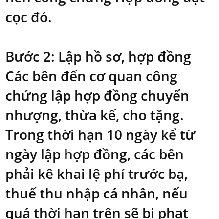
cọc đó.
Bước 2: Lập hồ sơ, hợp đồng
Các bên đến cơ quan công
chứng lập hợp đồng chuyển
nhượng, thừa kế, cho tặng.
Trong thời hạn 10 ngày kể từ
ngày lập hợp đồng, các bên
phải kê khai lệ phí trước bạ,
thuế thu nhập cá nhân, nếu
quá thời hạn trên sẽ bị phạt