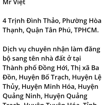
Mr Việt
4 Trịnh Đình Thảo, Phường Hòa
Thạnh, Quận Tân Phú, TPHCM.
Dịch vụ chuyên nhận làm đăng
bộ sang tên nhà đất ở tại
Thành phố Đồng Hới, Thị xã Ba
Đồn, Huyện Bố Trạch, Huyện Lệ
Thủy, Huyện Minh Hóa, Huyện
Quảng Ninh, Huyện Quảng