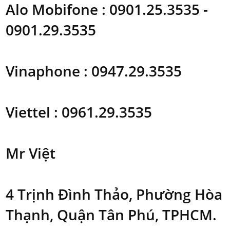
Alo Mobifone : 0901.25.3535 -
0901.29.3535
Vinaphone : 0947.29.3535
Viettel : 0961.29.3535
Mr Việt
4 Trịnh Đình Thảo, Phường Hòa
Thạnh, Quận Tân Phú, TPHCM.