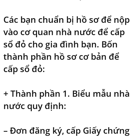
Các bạn chuẩn bị hồ sơ để nộp
vào cơ quan nhà nước để cấp
sổ đỏ cho gia đình bạn. Bốn
thành phần hồ sơ cơ bản để
cấp sổ đỏ:
+ Thành phần 1. Biểu mẫu nhà
nước quy định:
– Đơn đăng ký, cấp Giấy chứng