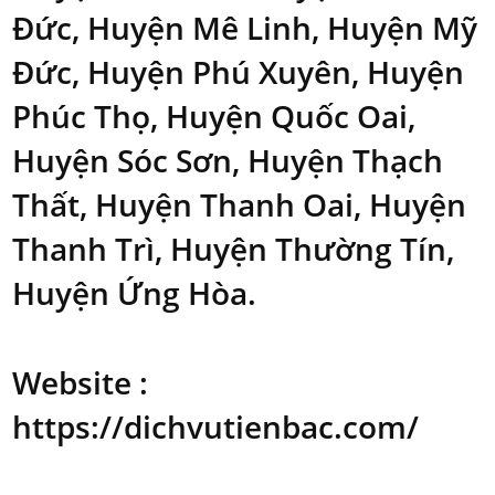
Đức, Huyện Mê Linh, Huyện Mỹ
Đức, Huyện Phú Xuyên, Huyện
Phúc Thọ, Huyện Quốc Oai,
Huyện Sóc Sơn, Huyện Thạch
Thất, Huyện Thanh Oai, Huyện
Thanh Trì, Huyện Thường Tín,
Huyện Ứng Hòa.
Website :
https://dichvutienbac.com/