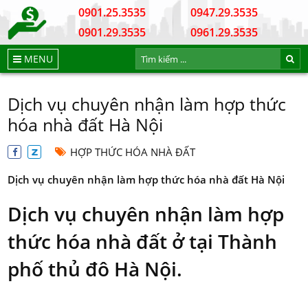
0901.25.3535
0947.29.3535
0901.29.3535
0961.29.3535
MENU
Dịch vụ chuyên nhận làm hợp thức
hóa nhà đất Hà Nội
HỢP THỨC HÓA NHÀ ĐẤT
Dịch vụ chuyên nhận làm hợp thức hóa nhà đất Hà Nội
Dịch vụ chuyên nhận làm hợp
thức hóa nhà đất ở tại Thành
phố thủ đô Hà Nội.