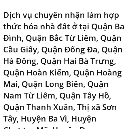
Dịch vụ chuyên nhận làm hợp
thức hóa nhà đất ở tại Quận Ba
Đình, Quận Bắc Từ Liêm, Quận
Cầu Giấy, Quận Đống Đa, Quận
Hà Đông, Quận Hai Bà Trưng,
Quận Hoàn Kiếm, Quận Hoàng
Mai, Quận Long Biên, Quận
Nam Từ Liêm, Quận Tây Hồ,
Quận Thanh Xuân, Thị xã Sơn
Tây, Huyện Ba Vì, Huyện