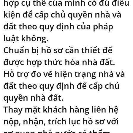
hợp cụ thể của mình có đủ điều
kiện để cấp chủ quyền nhà và
đất theo quy định của pháp
luật không.
Chuẩn bị hồ sơ cần thiết để
được hợp thức hóa nhà đất.
Hỗ trợ đo vẽ hiện trạng nhà và
đất theo quy định để cấp chủ
quyền nhà đất.
Thay mặt khách hàng liên hệ
nộp, nhận, trích lục hồ sơ với