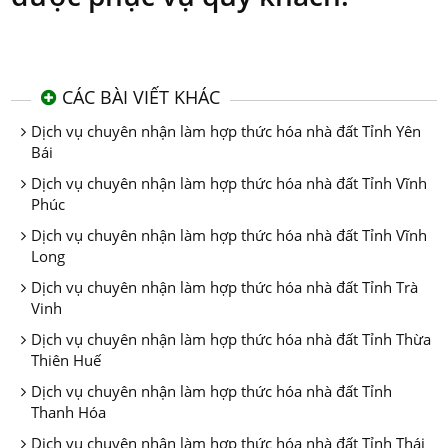
CÁC BÀI VIẾT KHÁC
Dịch vụ chuyên nhận làm hợp thức hóa nhà đất Tỉnh Yên
Bái
Dịch vụ chuyên nhận làm hợp thức hóa nhà đất Tỉnh Vĩnh
Phúc
Dịch vụ chuyên nhận làm hợp thức hóa nhà đất Tỉnh Vĩnh
Long
Dịch vụ chuyên nhận làm hợp thức hóa nhà đất Tỉnh Trà
Vinh
Dịch vụ chuyên nhận làm hợp thức hóa nhà đất Tỉnh Thừa
Thiên Huế
Dịch vụ chuyên nhận làm hợp thức hóa nhà đất Tỉnh
Thanh Hóa
Dịch vụ chuyên nhận làm hợp thức hóa nhà đất Tỉnh Thái