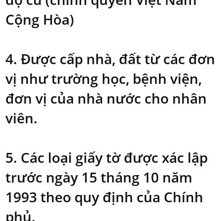
Cộng Hòa)
4. Được cấp nhà, đất từ các đơn
vị như trường học, bệnh viện,
đơn vị của nhà nước cho nhân
viên.
5. Các loại giấy tờ được xác lập
trước ngày 15 tháng 10 năm
1993 theo quy định của Chính
phủ.