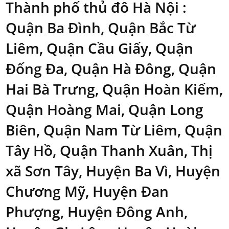
Thành phố thủ đô Hà Nội
:
Quận Ba Đình, Quận Bắc Từ
Liêm, Quận Cầu Giấy, Quận
Đống Đa, Quận Hà Đông, Quận
Hai Bà Trưng, Quận Hoàn Kiếm,
Quận Hoàng Mai, Quận Long
Biên, Quận Nam Từ Liêm, Quận
Tây Hồ, Quận Thanh Xuân, Thị
xã Sơn Tây, Huyện Ba Vì, Huyện
Chương Mỹ, Huyện Đan
Phượng, Huyện Đông Anh,