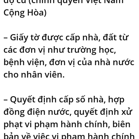
Cộng Hòa)
– Giấy tờ được cấp nhà, đất từ
các đơn vị như trường học,
bệnh viện, đơn vị của nhà nước
cho nhân viên.
– Quyết định cấp số nhà, hợp
đồng điện nước, quyết định xử
phạt vi phạm hành chính, biên
bản về việc vi phạm hành chính