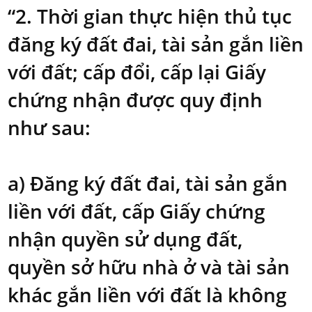
“2. Thời gian thực hiện thủ tục
đăng ký đất đai, tài sản gắn liền
với đất; cấp đổi, cấp lại Giấy
chứng nhận được quy định
như sau:
a) Đăng ký đất đai, tài sản gắn
liền với đất, cấp Giấy chứng
nhận quyền sử dụng đất,
quyền sở hữu nhà ở và tài sản
khác gắn liền với đất là không