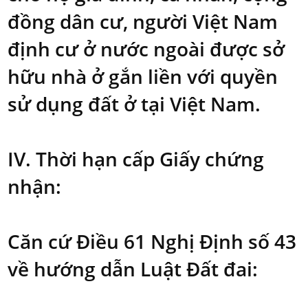
đồng dân cư, người Việt Nam
định cư ở nước ngoài được sở
hữu nhà ở gắn liền với quyền
sử dụng đất ở tại Việt Nam.
IV. Thời hạn cấp Giấy chứng
nhận:
Căn cứ Điều 61 Nghị Định số 43
về hướng dẫn Luật Đất đai: