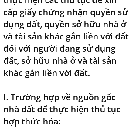
cấp giấy chứng nhận quyền sử
dụng đất, quyền sở hữu nhà ở
và tài sản khác gắn liền với đất
đối với người đang sử dụng
đất, sở hữu nhà ở và tài sản
khác gắn liền với đất.
I. Trường hợp về nguồn gốc
nhà đất để thực hiện thủ tục
hợp thức hóa: