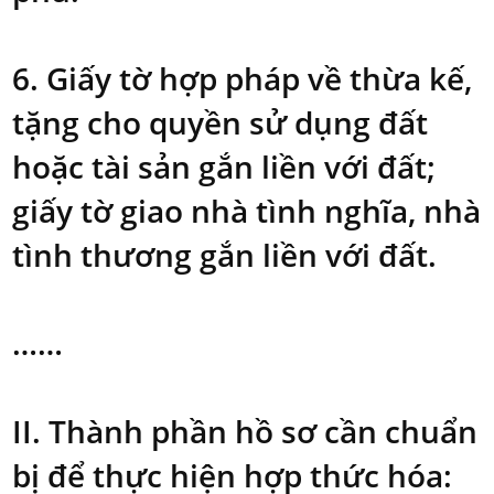
6. Giấy tờ hợp pháp về thừa kế,
tặng cho quyền sử dụng đất
hoặc tài sản gắn liền với đất;
giấy tờ giao nhà tình nghĩa, nhà
tình thương gắn liền với đất.
……
II. Thành phần hồ sơ cần chuẩn
bị để thực hiện hợp thức hóa: