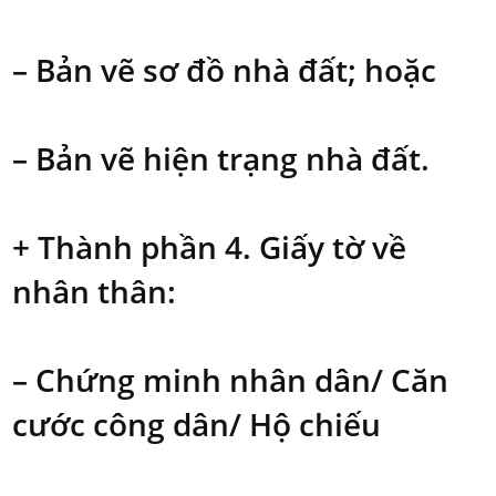
– Bản vẽ sơ đồ nhà đất; hoặc
– Bản vẽ hiện trạng nhà đất.
+ Thành phần 4. Giấy tờ về
nhân thân:
– Chứng minh nhân dân/ Căn
cước công dân/ Hộ chiếu