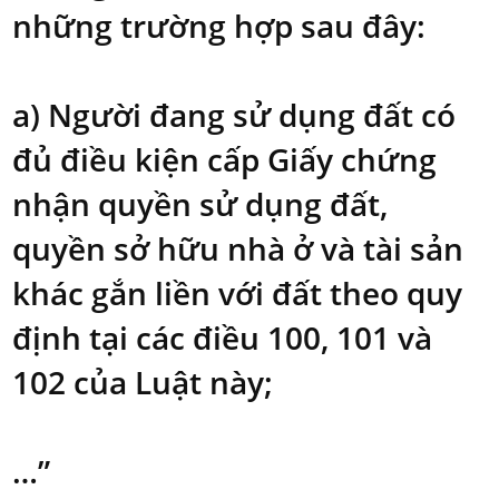
những trường hợp sau đây:
a) Người đang sử dụng đất có
đủ điều kiện cấp Giấy chứng
nhận quyền sử dụng đất,
quyền sở hữu nhà ở và tài sản
khác gắn liền với đất theo quy
định tại các điều 100, 101 và
102 của Luật này;
…”