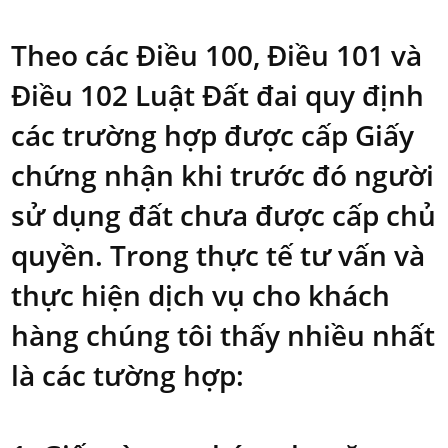
Theo các Điều 100, Điều 101 và
Điều 102 Luật Đất đai quy định
các trường hợp được cấp Giấy
chứng nhận khi trước đó người
sử dụng đất chưa được cấp chủ
quyền. Trong thực tế tư vấn và
thực hiện dịch vụ cho khách
hàng chúng tôi thấy nhiều nhất
là các tường hợp: