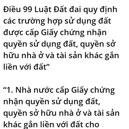
Điều 99 Luật Đất đai quy định
các trường hợp sử dụng đất
được cấp Giấy chứng nhận
quyền sử dụng đất, quyền sở
hữu nhà ở và tài sản khác gắn
liền với đất”
“1. Nhà nước cấp Giấy chứng
nhận quyền sử dụng đất,
quyền sở hữu nhà ở và tài sản
khác gắn liền với đất cho