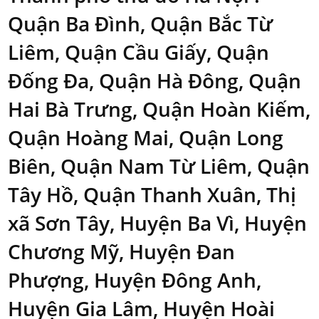
Quận Ba Đình, Quận Bắc Từ
Liêm, Quận Cầu Giấy, Quận
Đống Đa, Quận Hà Đông, Quận
Hai Bà Trưng, Quận Hoàn Kiếm,
Quận Hoàng Mai, Quận Long
Biên, Quận Nam Từ Liêm, Quận
Tây Hồ, Quận Thanh Xuân, Thị
xã Sơn Tây, Huyện Ba Vì, Huyện
Chương Mỹ, Huyện Đan
Phượng, Huyện Đông Anh,
Huyện Gia Lâm, Huyện Hoài