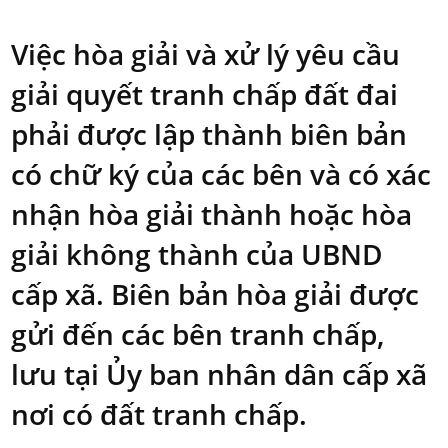
Việc hòa giải và xử lý yêu cầu
giải quyết tranh chấp đất đai
phải được lập thành biên bản
có chữ ký của các bên và có xác
nhận hòa giải thành hoặc hòa
giải không thành của UBND
cấp xã. Biên bản hòa giải được
gửi đến các bên tranh chấp,
lưu tại Ủy ban nhân dân cấp xã
nơi có đất tranh chấp.