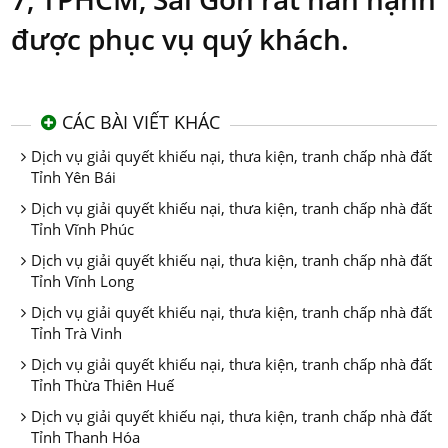
được phục vụ quý khách.
CÁC BÀI VIẾT KHÁC
Dịch vụ giải quyết khiếu nại, thưa kiện, tranh chấp nhà đất
Tỉnh Yên Bái
Dịch vụ giải quyết khiếu nại, thưa kiện, tranh chấp nhà đất
Tỉnh Vĩnh Phúc
Dịch vụ giải quyết khiếu nại, thưa kiện, tranh chấp nhà đất
Tỉnh Vĩnh Long
Dịch vụ giải quyết khiếu nại, thưa kiện, tranh chấp nhà đất
Tỉnh Trà Vinh
Dịch vụ giải quyết khiếu nại, thưa kiện, tranh chấp nhà đất
Tỉnh Thừa Thiên Huế
Dịch vụ giải quyết khiếu nại, thưa kiện, tranh chấp nhà đất
Tỉnh Thanh Hóa