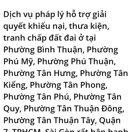
Dịch vụ pháp lý hỗ trợ giải
quyết khiếu nại, thưa kiện,
tranh chấp đất đai ở tại
Phường Bình Thuận, Phường
Phú Mỹ, Phường Phú Thuận,
Phường Tân Hưng, Phường Tân
Kiểng, Phường Tân Phong,
Phường Tân Phú, Phường Tân
Quy, Phường Tân Thuận Đông,
Phường Tân Thuận Tây, Quận
7, TPHCM, Sài Gòn rất hân hạnh