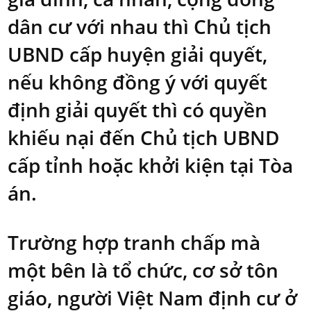
dân cư với nhau thì Chủ tịch
UBND cấp huyện giải quyết,
nếu không đồng ý với quyết
định giải quyết thì có quyền
khiếu nại đến Chủ tịch UBND
cấp tỉnh hoặc khởi kiện tại Tòa
án.
Trường hợp tranh chấp mà
một bên là tổ chức, cơ sở tôn
giáo, người Việt Nam định cư ở