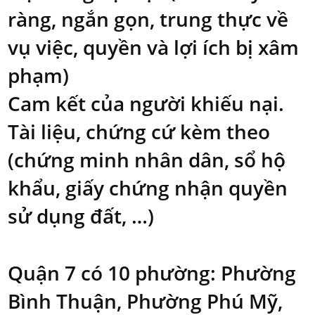
ràng, ngắn gọn, trung thực về
vụ việc, quyền và lợi ích bị xâm
phạm)
Cam kết của người khiếu nại.
Tài liệu, chứng cứ kèm theo
(chứng minh nhân dân, sổ hộ
khẩu, giấy chứng nhận quyền
sử dụng đất, …)
Quận 7 có 10 phường: Phường
Bình Thuận, Phường Phú Mỹ,