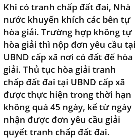
Khi có tranh chấp đất đai, Nhà
nước khuyến khích các bên tự
hòa giải. Trường hợp không tự
hòa giải thì nộp đơn yêu cầu tại
UBND cấp xã nơi có đất để hòa
giải. Thủ tục hòa giải tranh
chấp đất đai tại UBND cấp xã
được thực hiện trong thời hạn
không quá 45 ngày, kể từ ngày
nhận được đơn yêu cầu giải
quyết tranh chấp đất đai.