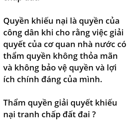
Quyền khiếu nại là quyền của
công dân khi cho rằng việc giải
quyết của cơ quan nhà nước có
thẩm quyền không thỏa mãn
và không bảo vệ quyền và lợi
ích chính đáng của mình.
Thẩm quyền giải quyết khiếu
nại tranh chấp đất đai ?