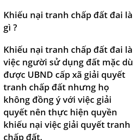
Khiếu nại tranh chấp đất đai là
gì ?
Khiếu nại tranh chấp đất đai là
việc người sử dụng đất mặc dù
được UBND cấp xã giải quyết
tranh chấp đất nhưng họ
không đồng ý với việc giải
quyết nên thực hiện quyền
khiếu nại việc giải quyết tranh
chấp đất.