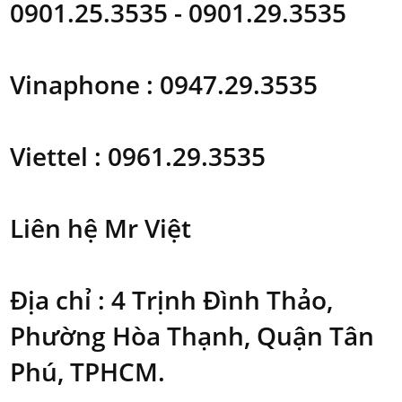
0901.25.3535 - 0901.29.3535
Vinaphone : 0947.29.3535
Viettel : 0961.29.3535
Liên hệ Mr Việt
Địa chỉ : 4 Trịnh Đình Thảo,
Phường Hòa Thạnh, Quận Tân
Phú, TPHCM.