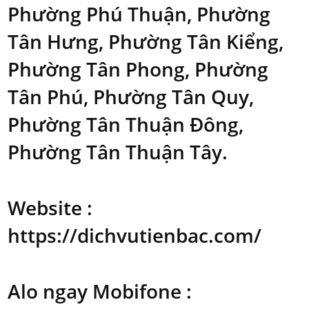
Phường Phú Thuận, Phường
Tân Hưng, Phường Tân Kiểng,
Phường Tân Phong, Phường
Tân Phú, Phường Tân Quy,
Phường Tân Thuận Đông,
Phường Tân Thuận Tây.
Website :
https://dichvutienbac.com/
Alo ngay Mobifone :