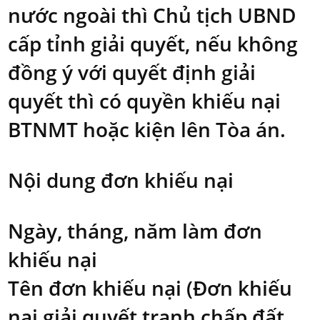
nước ngoài thì Chủ tịch UBND
cấp tỉnh giải quyết, nếu không
đồng ý với quyết định giải
quyết thì có quyền khiếu nại
BTNMT hoặc kiện lên Tòa án.
Nội dung đơn khiếu nại
Ngày, tháng, năm làm đơn
khiếu nại
Tên đơn khiếu nại (Đơn khiếu
nại giải quyết tranh chấp đất