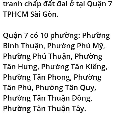
tranh chấp đất đai ở tại Quận 7
TPHCM Sài Gòn.
Quận 7 có 10 phường: Phường
Bình Thuận, Phường Phú Mỹ,
Phường Phú Thuận, Phường
Tân Hưng, Phường Tân Kiểng,
Phường Tân Phong, Phường
Tân Phú, Phường Tân Quy,
Phường Tân Thuận Đông,
Phường Tân Thuận Tây.