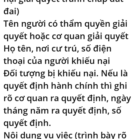
đai)
Tên người có thẩm quyền giải
quyết hoặc cơ quan giải quyết
Họ tên, nơi cư trú, số điện
thoại của người khiếu nại
Đối tượng bị khiếu nại. Nếu là
quyết định hành chính thì ghi
rõ cơ quan ra quyết định, ngày
tháng năm ra quyết định, số
quyết định.
Nội dung vụ việc (trình bày rõ