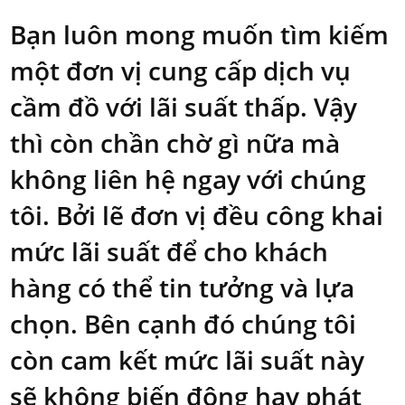
Bạn luôn mong muốn tìm kiếm
một đơn vị cung cấp dịch vụ
cầm đồ với lãi suất thấp. Vậy
thì còn chần chờ gì nữa mà
không liên hệ ngay với chúng
tôi. Bởi lẽ đơn vị đều công khai
mức lãi suất để cho khách
hàng có thể tin tưởng và lựa
chọn. Bên cạnh đó chúng tôi
còn cam kết mức lãi suất này
sẽ không biến động hay phát