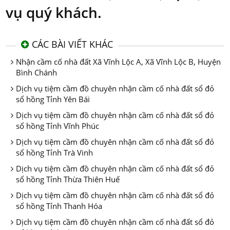
vụ quý khách.
CÁC BÀI VIẾT KHÁC
Nhận cầm cố nhà đất Xã Vĩnh Lộc A, Xã Vĩnh Lộc B, Huyện
Bình Chánh
Dịch vụ tiệm cầm đồ chuyên nhận cầm cố nhà đất sổ đỏ
sổ hồng Tỉnh Yên Bái
Dịch vụ tiệm cầm đồ chuyên nhận cầm cố nhà đất sổ đỏ
sổ hồng Tỉnh Vĩnh Phúc
Dịch vụ tiệm cầm đồ chuyên nhận cầm cố nhà đất sổ đỏ
sổ hồng Tỉnh Trà Vinh
Dịch vụ tiệm cầm đồ chuyên nhận cầm cố nhà đất sổ đỏ
sổ hồng Tỉnh Thừa Thiên Huế
Dịch vụ tiệm cầm đồ chuyên nhận cầm cố nhà đất sổ đỏ
sổ hồng Tỉnh Thanh Hóa
Dịch vụ tiệm cầm đồ chuyên nhận cầm cố nhà đất sổ đỏ