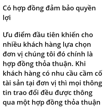
Có hợp đồng đảm bảo quyền
lợi
Ưu điểm đầu tiên khiến cho
nhiều khách hàng lựa chọn
đơn vị chúng tôi đó chính là
hợp đồng thỏa thuận. Khi
khách hàng có nhu cầu cầm cố
tài sản tại đơn vị thì mọi thông
tin trao đổi đều được thông
qua một hợp đồng thỏa thuận