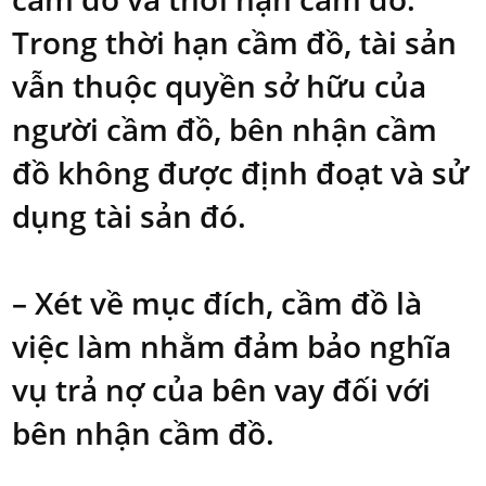
Trong thời hạn cầm đồ, tài sản
vẫn thuộc quyền sở hữu của
người cầm đồ, bên nhận cầm
đồ không được định đoạt và sử
dụng tài sản đó.
– Xét về mục đích, cầm đồ là
việc làm nhằm đảm bảo nghĩa
vụ trả nợ của bên vay đối với
bên nhận cầm đồ.