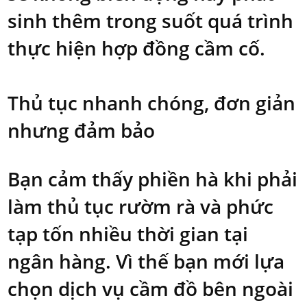
sinh thêm trong suốt quá trình
thực hiện hợp đồng cầm cố.
Thủ tục nhanh chóng, đơn giản
nhưng đảm bảo
Bạn cảm thấy phiền hà khi phải
làm thủ tục rườm rà và phức
tạp tốn nhiều thời gian tại
ngân hàng. Vì thế bạn mới lựa
chọn dịch vụ cầm đồ bên ngoài