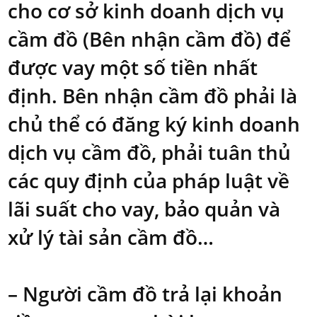
cho cơ sở kinh doanh dịch vụ
cầm đồ (Bên nhận cầm đồ) để
được vay một số tiền nhất
định. Bên nhận cầm đồ phải là
chủ thể có đăng ký kinh doanh
dịch vụ cầm đồ, phải tuân thủ
các quy định của pháp luật về
lãi suất cho vay, bảo quản và
xử lý tài sản cầm đồ…
– Người cầm đồ trả lại khoản