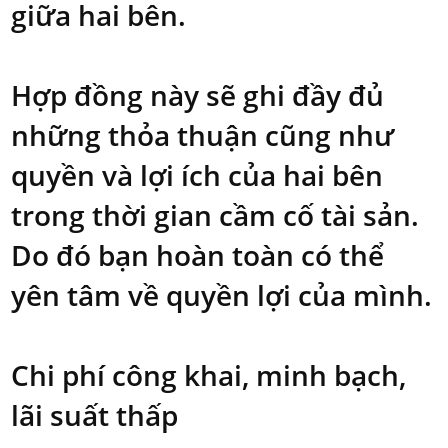
giữa hai bên.
Hợp đồng này sẽ ghi đầy đủ
những thỏa thuận cũng như
quyền và lợi ích của hai bên
trong thời gian cầm cố tài sản.
Do đó bạn hoàn toàn có thể
yên tâm về quyền lợi của mình.
Chi phí công khai, minh bạch,
lãi suất thấp