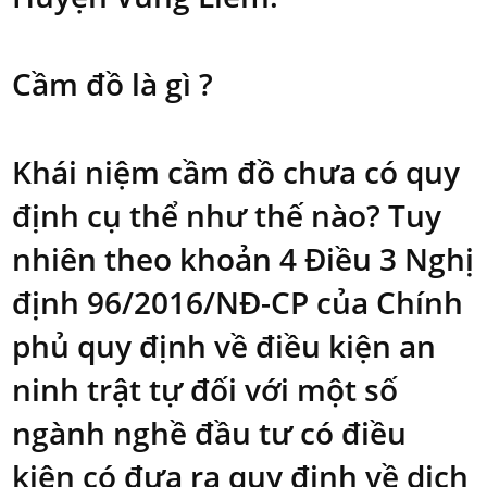
Cầm đồ là gì ?
Khái niệm cầm đồ chưa có quy
định cụ thể như thế nào? Tuy
nhiên theo khoản 4 Điều 3 Nghị
định 96/2016/NĐ-CP của Chính
phủ quy định về điều kiện an
ninh trật tự đối với một số
ngành nghề đầu tư có điều
kiện có đưa ra quy định về dịch