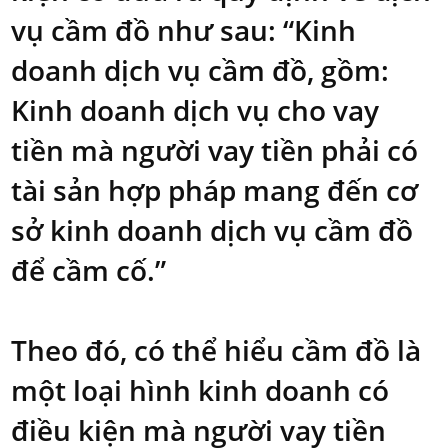
vụ cầm đồ như sau: “Kinh
doanh dịch vụ cầm đồ, gồm:
Kinh doanh dịch vụ cho vay
tiền mà người vay tiền phải có
tài sản hợp pháp mang đến cơ
sở kinh doanh dịch vụ cầm đồ
để cầm cố.”
Theo đó, có thể hiểu cầm đồ là
một loại hình kinh doanh có
điều kiện mà người vay tiền