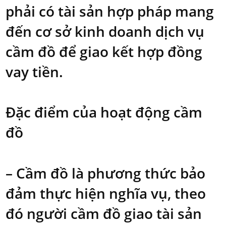
phải có tài sản hợp pháp mang
đến cơ sở kinh doanh dịch vụ
cầm đồ để giao kết hợp đồng
vay tiền.
Đặc điểm của hoạt động cầm
đồ
– Cầm đồ là phương thức bảo
đảm thực hiện nghĩa vụ, theo
đó người cầm đồ giao tài sản