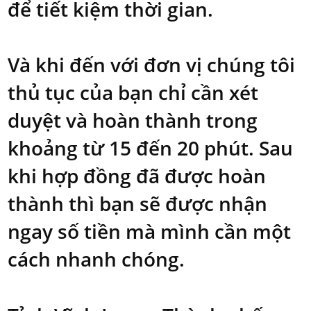
để tiết kiệm thời gian.
Và khi đến với đơn vị chúng tôi
thủ tục của bạn chỉ cần xét
duyệt và hoàn thành trong
khoảng từ 15 đến 20 phút. Sau
khi hợp đồng đã được hoàn
thành thì bạn sẽ được nhận
ngay số tiền mà mình cần một
cách nhanh chóng.