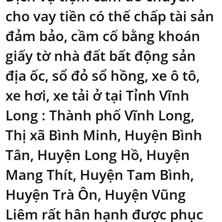
cho vay tiền có thế chấp tài sản
đảm bảo, cầm cố bằng khoán
giấy tờ nhà đất bất động sản
địa ốc, sổ đỏ sổ hồng, xe ô tô,
xe hơi, xe tải ở tại Tỉnh Vĩnh
Long : Thành phố Vĩnh Long,
Thị xã Bình Minh, Huyện Bình
Tân, Huyện Long Hồ, Huyện
Mang Thít, Huyện Tam Bình,
Huyện Trà Ôn, Huyện Vũng
Liêm rất hân hạnh được phục