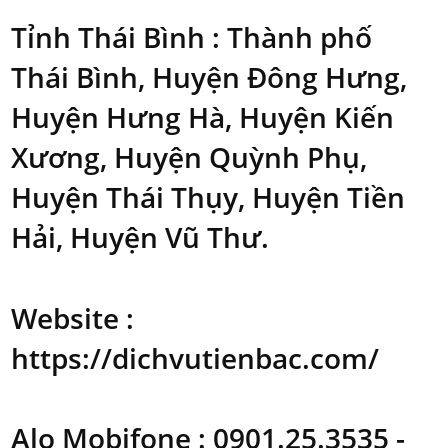
Tỉnh Thái Bình
: Thành phố
Thái Bình, Huyện Đông Hưng,
Huyện Hưng Hà, Huyện Kiến
Xương, Huyện Quỳnh Phụ,
Huyện Thái Thụy, Huyện Tiền
Hải, Huyện Vũ Thư.
Website :
https://dichvutienbac.com/
Alo Mobifone : 0901.25.3535 -