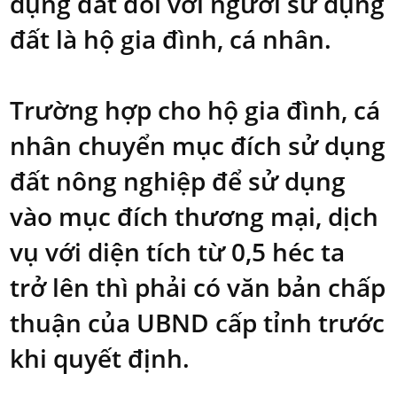
dụng đất đối với người sử dụng
đất là hộ gia đình, cá nhân.
Trường hợp cho hộ gia đình, cá
nhân chuyển mục đích sử dụng
đất nông nghiệp để sử dụng
vào mục đích thương mại, dịch
vụ với diện tích từ 0,5 héc ta
trở lên thì phải có văn bản chấp
thuận của UBND cấp tỉnh trước
khi quyết định.