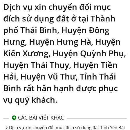
Dịch vụ xin chuyển đổi mục
đích sử dụng đất ở tại Thành
phố Thái Bình, Huyện Đông
Hưng, Huyện Hưng Hà, Huyện
Kiến Xương, Huyện Quỳnh Phụ,
Huyện Thái Thụy, Huyện Tiền
Hải, Huyện Vũ Thư, Tỉnh Thái
Bình rất hân hạnh được phục
vụ quý khách.
CÁC BÀI VIẾT KHÁC
Dịch vụ xin chuyển đổi mục đích sử dụng đất Tỉnh Yên Bái