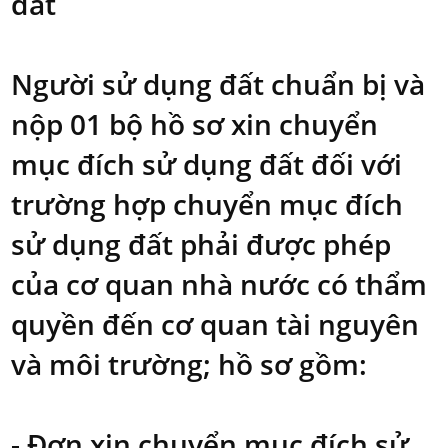
đất
Người sử dụng đất chuẩn bị và
nộp 01 bộ hồ sơ xin chuyển
mục đích sử dụng đất đối với
trường hợp chuyển mục đích
sử dụng đất phải được phép
của cơ quan nhà nước có thẩm
quyền đến cơ quan tài nguyên
và môi trường; hồ sơ gồm:
- Đơn xin chuyển mục đích sử