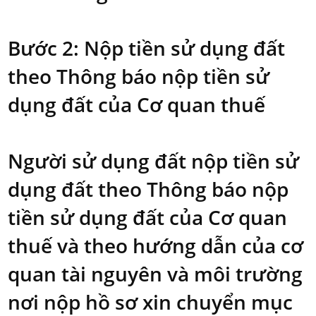
Bước 2: Nộp tiền sử dụng đất
theo Thông báo nộp tiền sử
dụng đất của Cơ quan thuế
Người sử dụng đất nộp tiền sử
dụng đất theo Thông báo nộp
tiền sử dụng đất của Cơ quan
thuế và theo hướng dẫn của cơ
quan tài nguyên và môi trường
nơi nộp hồ sơ xin chuyển mục