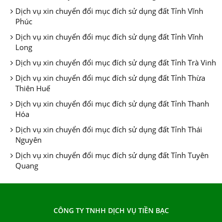
Dịch vụ xin chuyển đổi mục đích sử dụng đất Tỉnh Vĩnh
Phúc
Dịch vụ xin chuyển đổi mục đích sử dụng đất Tỉnh Vĩnh
Long
Dịch vụ xin chuyển đổi mục đích sử dụng đất Tỉnh Trà Vinh
Dịch vụ xin chuyển đổi mục đích sử dụng đất Tỉnh Thừa
Thiên Huế
Dịch vụ xin chuyển đổi mục đích sử dụng đất Tỉnh Thanh
Hóa
Dịch vụ xin chuyển đổi mục đích sử dụng đất Tỉnh Thái
Nguyên
Dịch vụ xin chuyển đổi mục đích sử dụng đất Tỉnh Tuyên
Quang
CÔNG TY TNHH DỊCH VỤ TIỀN BẠC