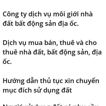
Công ty dịch vụ môi giới nhà
đất bất động sản địa ốc.
Dịch vụ mua bán, thuê và cho
thuê nhà đất, bất động sản, địa
ốc.
Hướng dẫn thủ tục xin chuyển
mục đích sử dụng đất