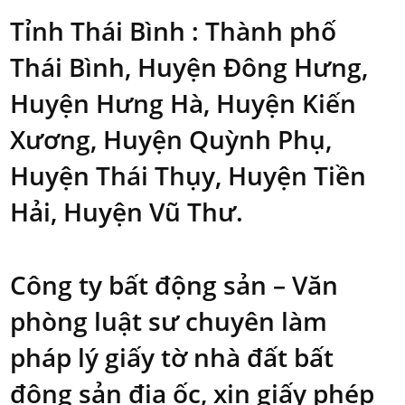
Tỉnh Thái Bình
: Thành phố
Thái Bình, Huyện Đông Hưng,
Huyện Hưng Hà, Huyện Kiến
Xương, Huyện Quỳnh Phụ,
Huyện Thái Thụy, Huyện Tiền
Hải, Huyện Vũ Thư.
Công ty bất động sản – Văn
phòng luật sư chuyên làm
pháp lý giấy tờ nhà đất bất
động sản địa ốc, xin giấy phép