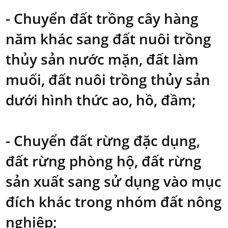
- Chuyển đất trồng cây hàng
năm khác sang đất nuôi trồng
thủy sản nước mặn, đất làm
muối, đất nuôi trồng thủy sản
dưới hình thức ao, hồ, đầm;
- Chuyển đất rừng đặc dụng,
đất rừng phòng hộ, đất rừng
sản xuất sang sử dụng vào mục
đích khác trong nhóm đất nông
nghiệp;