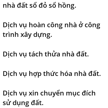
nhà đất sổ đỏ sổ hồng.
Dịch vụ hoàn công nhà ở công
trình xây dựng.
Dịch vụ tách thửa nhà đất.
Dịch vụ hợp thức hóa nhà đất.
Dịch vụ xin chuyển mục đích
sử dụng đất.