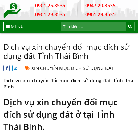
0901.25.3535
0947.29.3535
0901.29.3535
0961.29.3535
MENU
Dịch vụ xin chuyển đổi mục đích sử
dụng đất Tỉnh Thái Bình
XIN CHUYỂN MỤC ĐÍCH SỬ DỤNG ĐẤT
Dịch vụ xin chuyển đổi mục đích sử dụng đất Tỉnh Thái
Bình
Dịch vụ xin chuyển đổi mục
đích sử dụng đất ở tại Tỉnh
Thái Bình.