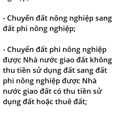
- Chuyển đất nông nghiệp sang
đất phi nông nghiệp;
- Chuyển đất phi nông nghiệp
được Nhà nước giao đất không
thu tiền sử dụng đất sang đất
phi nông nghiệp được Nhà
nước giao đất có thu tiền sử
dụng đất hoặc thuê đất;