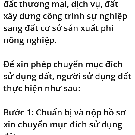
đất thương mại, dịch vụ, đất
xây dựng công trình sự nghiệp
sang đất cơ sở sản xuất phi
nông nghiệp.
Để xin phép chuyển mục đích
sử dụng đất, người sử dụng đất
thực hiện như sau:
Bước 1: Chuẩn bị và nộp hồ sơ
xin chuyển mục đích sử dụng