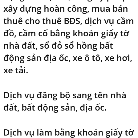
xây dựng hoàn công, mua bán
thuê cho thuê BĐS, dịch vụ cầm
đồ, cầm cố bằng khoán giấy tờ
nhà đất, sổ đỏ sổ hồng bất
động sản địa ốc, xe ô tô, xe hơi,
xe tải.
Dịch vụ đăng bộ sang tên nhà
đất, bất động sản, địa ốc.
Dịch vụ làm bằng khoán giấy tờ