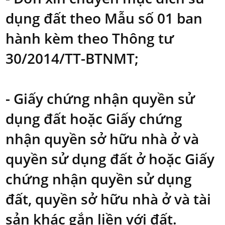
dụng đất theo Mẫu số 01 ban
hành kèm theo Thông tư
30/2014/TT-BTNMT;
- Giấy chứng nhận quyền sử
dụng đất hoặc Giấy chứng
nhận quyền sở hữu nhà ở và
quyền sử dụng đất ở hoặc Giấy
chứng nhận quyền sử dụng
đất, quyền sở hữu nhà ở và tài
sản khác gắn liền với đất.