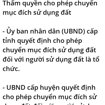
Thẩm quyền cho phép chuyển
mục đích sử dụng đất
- Ủy ban nhân dân (UBND) cấp
tỉnh quyết định cho phép
chuyển mục đích sử dụng đất
đối với người sử dụng đất là tổ
chức.
- UBND cấp huyện quyết định
cho phép chuyển mục đích sử