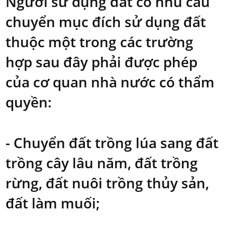
Người sử dụng đất có nhu cầu
chuyển mục đích sử dụng đất
thuộc một trong các trường
hợp sau đây phải được phép
của cơ quan nhà nước có thẩm
quyền:
- Chuyển đất trồng lúa sang đất
trồng cây lâu năm, đất trồng
rừng, đất nuôi trồng thủy sản,
đất làm muối;