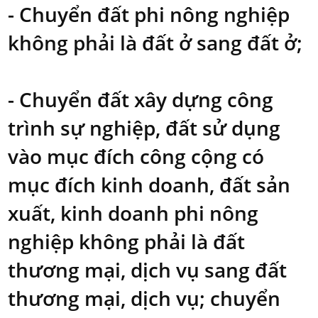
- Chuyển đất phi nông nghiệp
không phải là đất ở sang đất ở;
- Chuyển đất xây dựng công
trình sự nghiệp, đất sử dụng
vào mục đích công cộng có
mục đích kinh doanh, đất sản
xuất, kinh doanh phi nông
nghiệp không phải là đất
thương mại, dịch vụ sang đất
thương mại, dịch vụ; chuyển