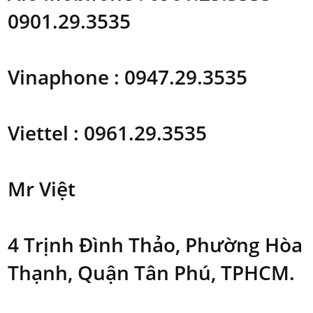
0901.29.3535
Vinaphone : 0947.29.3535
Viettel : 0961.29.3535
Mr Việt
4 Trịnh Đình Thảo, Phường Hòa
Thạnh, Quận Tân Phú, TPHCM.