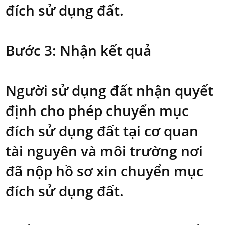
đích sử dụng đất.
Bước 3: Nhận kết quả
Người sử dụng đất nhận quyết
định cho phép chuyển mục
đích sử dụng đất tại cơ quan
tài nguyên và môi trường nơi
đã nộp hồ sơ xin chuyển mục
đích sử dụng đất.